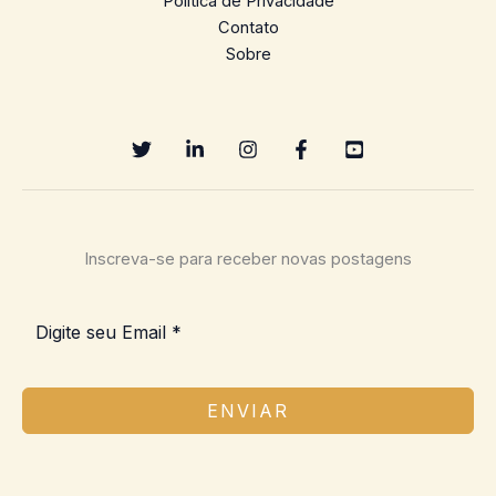
Política de Privacidade
Contato
Sobre
Inscreva-se para receber novas postagens
ENVIAR